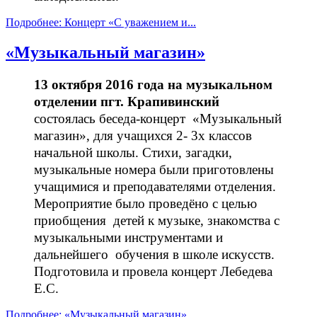
Подробнее: Концерт «С уважением и...
«Музыкальный магазин»
13 октября 2016 года на музыкальном
отделении пгт. Крапивинский
состоялась беседа-концерт «Музыкальный
магазин», для учащихся 2- 3х классов
начальной школы. Стихи, загадки,
музыкальные номера были приготовлены
учащимися и преподавателями отделения.
Мероприятие было проведёно с целью
приобщения детей к музыке, знакомства с
музыкальными инструментами и
дальнейшего обучения в школе искусств.
Подготовила и провела концерт Лебедева
Е.С.
Подробнее: «Музыкальный магазин»