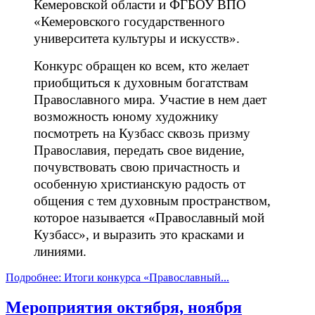
Кемеровской области и ФГБОУ ВПО
«Кемеровского государственного
университета культуры и искусств».
Конкурс обращен ко всем, кто желает
приобщиться к духовным богатствам
Православного мира. Участие в нем дает
возможность юному художнику
посмотреть на Кузбасс сквозь призму
Православия, передать свое видение,
почувствовать свою причастность и
особенную христианскую радость от
общения с тем духовным пространством,
которое называется «Православный мой
Кузбасс», и выразить это красками и
линиями.
Подробнее: Итоги конкурса «Православный...
Мероприятия октября, ноября