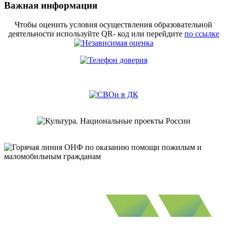
Важная информация
Чтобы оценить условия осуществления образовательной
деятельности используйте QR- код или перейдите
по ссылке