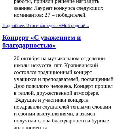
работы, приняли решение наградить
званием Лауреат конкурса следующих
номинантов: 27 – победителей.
Подробнее: Итоги конкурса «Мой родной...
Концерт «С уважением и
благодарностью»
20 октября на музыкальном отделении
школы искусств пгт. Крапивинский
состоялся традиционный концерт
учащихся и преподавателей, посвященный
Дню пожилого человека. Концерт прошел
в теплой, дружественной атмосфере.
Ведущие и участники концерта
поздравили слушателей теплыми словами
и своими выступлениями, а взамен
получили слова благодарности и бурные
аплодисменты.