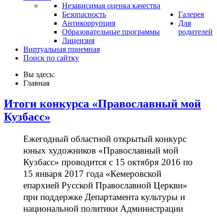
Независимая оценка качества
Безопасность
Галерея
Антикоррупция
Для
Образовательные программы
родителей
Лицензия
Виртуальная приемная
Поиск по сайтку
Вы здесь:
Главная
Итоги конкурса «Православный мой
Кузбасс»
Ежегодный областной открытый конкурс
юных художников «Православный мой
Кузбасс» проводится с 15 октября 2016 по
15 января 2017 года «Кемеровской
епархией Русской Православной Церкви»
при поддержке Департамента культуры и
национальной политики Администрации