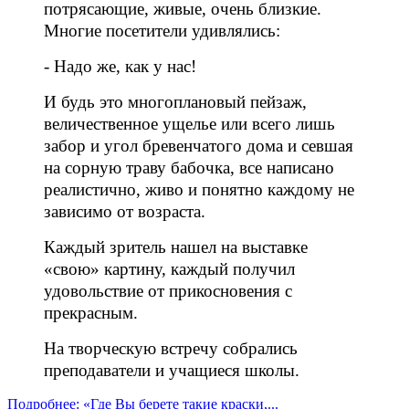
потрясающие, живые, очень близкие.
Многие посетители удивлялись:
- Надо же, как у нас!
И будь это многоплановый пейзаж,
величественное ущелье или всего лишь
забор и угол бревенчатого дома и севшая
на сорную траву бабочка, все написано
реалистично, живо и понятно каждому не
зависимо от возраста.
Каждый зритель нашел на выставке
«свою» картину, каждый получил
удовольствие от прикосновения с
прекрасным.
На творческую встречу собрались
преподаватели и учащиеся школы.
Подробнее: «Где Вы берете такие краски,...