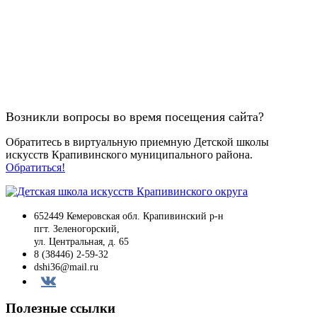
Возникли вопросы во время посещения сайта?
Обратитесь в виртуальную приемную Детской школы
искусств Крапивинского муниципального района.
Обратиться!
652449 Кемеровская обл. Крапивинский р-н
пгт. Зеленогорский,
ул. Центральная, д. 65
8 (38446) 2-59-32
dshi36@mail.ru
Вконтакте
Полезные ссылки