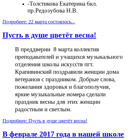
-Толстикова Екатерина 6кл.
пр.Редозубова Н.В.
Подробнее: 22 марта состоялось...
Пусть в душе цветёт весна!
В преддверии 8 марта коллектив
преподавателей и учащихся музыкального
отделения школы искусств пгт.
Крапивинский поздравили женщин дома
ветеранов с праздником. Добрые слова,
пожелания здоровья и благополучия,
яркие музыкальные номера сделали
праздник весны для этих женщин
радостным и светлым.
Подробнее: Пусть в душе цветёт весна!
В феврале 2017 года в нашей школе