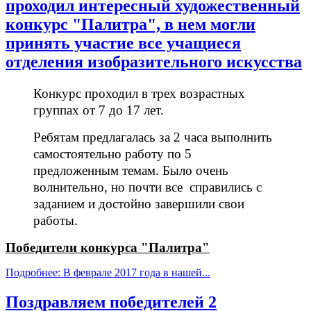
проходил интересный художественный
конкурс "Палитра", в нем могли
принять участие все учащиеся
отделения изобразительного искусства
Конкурс проходил в трех возрастных
группах от 7 до 17 лет.
Ребятам предлагалась за 2 часа выполнить
самостоятельно работу по 5
предложенным темам. Было очень
волнительно, но почти все справились с
заданием и достойно завершили свои
работы.
Победители конкурса "Палитра"
Подробнее: В феврале 2017 года в нашей...
Поздравляем победителей 2