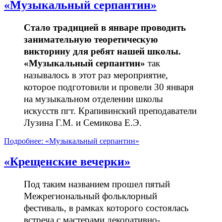
«Музыкальный серпантин»
Стало традицией в январе проводить
занимательную теоретическую
викторину для ребят нашей школы.
«Музыкальный серпантин»
так
называлось в этот раз мероприятие,
которое подготовили и провели 30 января
на музыкальном отделении школы
искусств пгт. Крапивинский преподаватели
Лузина Г.М. и Семикова Е.Э.
Подробнее: «Музыкальный серпантин»
«Крещенские вечерки»
Под таким названием прошел пятый
Межрегиональный фольклорный
фестиваль, в рамках которого состоялась
встреча с мастерами декоративно-