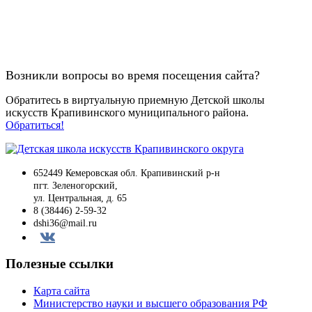
Возникли вопросы во время посещения сайта?
Обратитесь в виртуальную приемную Детской школы
искусств Крапивинского муниципального района.
Обратиться!
652449 Кемеровская обл. Крапивинский р-н
пгт. Зеленогорский,
ул. Центральная, д. 65
8 (38446) 2-59-32
dshi36@mail.ru
Вконтакте
Полезные ссылки
Карта сайта
Министерство науки и высшего образования РФ