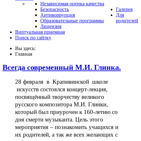
Независимая оценка качества
Безопасность
Галерея
Антикоррупция
Для
Образовательные программы
родителей
Лицензия
Виртуальная приемная
Поиск по сайтку
Вы здесь:
Главная
Всегда современный М.И. Глинка.
28 февраля в Крапивинской школе
искусств состоялся концерт-лекция,
посвящённый творчеству великого
русского композитора М.И. Глинки,
который был приурочен к 160-летию со
дня смерти музыканта. Цель этого
мероприятия – познакомить учащихся и
их родителей, а так же всех желающих с