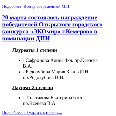
Подробнее: Всегда современный М.И....
20 марта состоялось награждение
победителей Открытого городского
конкурса «ЭКОмир» г.Кемерово в
номинации ДПИ
Лауреаты 1 степени
- Сафронова Алина 4кл. пр.Ксенева
В.А.
- Редозубова Мария 3 кл. ДПИ
пр.Редозубова Н.В.
Лауреат 3 степени
- Толстикова Екатерина 6 кл.
пр.Ксенева В.А.
Подробнее: 20 марта состоялось...