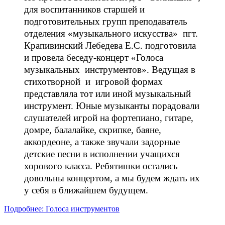
для воспитанников старшей и
подготовительных групп преподаватель
отделения «музыкального искусства» пгт.
Крапивинский Лебедева Е.С. подготовила
и провела беседу-концерт «Голоса
музыкальных инструментов». Ведущая в
стихотворной и игровой формах
представляла тот или иной музыкальный
инструмент. Юные музыканты порадовали
слушателей игрой на фортепиано, гитаре,
домре, балалайке, скрипке, баяне,
аккордеоне, а также звучали задорные
детские песни в исполнении учащихся
хорового класса. Ребятишки остались
довольны концертом, а мы будем ждать их
у себя в ближайшем будущем.
Подробнее: Голоса инструментов