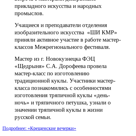
прикладного искусства и народных
промыслов.
Учащиеся и преподаватели отделения
изобразительного искусства «ШИ КМР»
приняли активное участие в работе мастер-
классов Межрегионального фестиваля.
Мастер из г. Новокузнецка ФЭЦ
«Щедрыня» С.А. Дорофеева провела
мастер-класс по изготовлению
традиционной куклы. Участники мастер-
класса познакомились с особенностями
изготовления тряпичной куклы «день-
ночь» и тряпичного петушка, узнали о
значении тряпичной куклы в жизни
русской семьи.
Подробнее: «Крещенские вечерки»