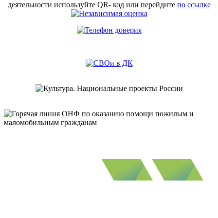
деятельности используйте QR- код или перейдите
по ссылке