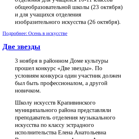
общеобразовательной школы (23 октября)
и для учащихся отделения
изобразительного искусства (26 октября).
Подробнее: Осень в искусстве
Две звезды
3 ноября в районном Доме культуры
прошел конкурс «Две звезды». По
условиям конкурса один участник должен
был быть профессионалом, а другой
новичком.
Школу искусств Крапивинского
муниципального района представляли
преподаватель отделения музыкального
искусства по классу эстрадного
исполнительства Елена Анатольевна