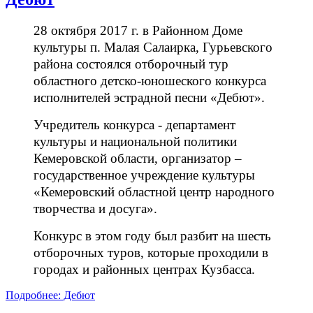
28 октября 2017 г. в Районном Доме
культуры п. Малая Салаирка, Гурьевского
района состоялся отборочный тур
областного детско-юношеского конкурса
исполнителей эстрадной песни «Дебют».
Учредитель конкурса - департамент
культуры и национальной политики
Кемеровской области, организатор –
государственное учреждение культуры
«Кемеровский областной центр народного
творчества и досуга».
Конкурс в этом году был разбит на шесть
отборочных туров, которые проходили в
городах и районных центрах Кузбасса.
Подробнее: Дебют