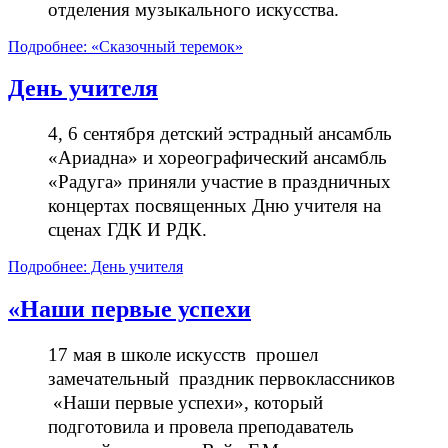
отделения музыкального искусства.
Подробнее: «Сказочный теремок»
День учителя
4, 6 сентября детский эстрадный ансамбль
«Ариадна» и хореографический ансамбль
«Радуга» приняли участие в праздничных
концертах посвященных Дню учителя на
сценах ГДК И РДК.
Подробнее: День учителя
«Наши первые успехи
17 мая в школе искусств прошел
замечательный праздник первоклассников
«Наши первые успехи», который
подготовила и провела преподаватель