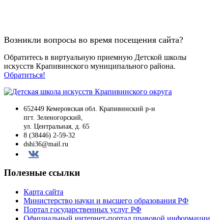
Возникли вопросы во время посещения сайта?
Обратитесь в виртуальную приемную Детской школы
искусств Крапивинского муниципального района.
Обратиться!
652449 Кемеровская обл. Крапивинский р-н
пгт. Зеленогорский,
ул. Центральная, д. 65
8 (38446) 2-59-32
dshi36@mail.ru
Вконтакте
Полезные ссылки
Карта сайта
Министерство науки и высшего образования РФ
Портал государственных услуг РФ
Официальный интернет-портал правовой информации