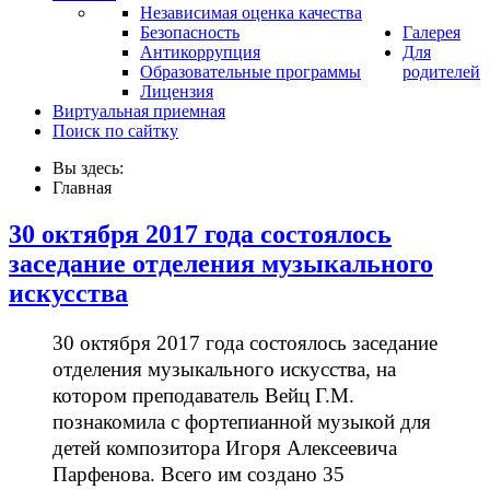
Независимая оценка качества
Безопасность
Галерея
Антикоррупция
Для
Образовательные программы
родителей
Лицензия
Виртуальная приемная
Поиск по сайтку
Вы здесь:
Главная
30 октября 2017 года состоялось
заседание отделения музыкального
искусства
30 октября 2017 года состоялось заседание
отделения музыкального искусства, на
котором преподаватель Вейц Г.М.
познакомила с фортепианной музыкой для
детей композитора Игоря Алексеевича
Парфенова. Всего им создано 35