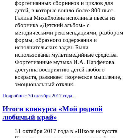
фортепианных сборников и циклов для
детей, в которые вошло более 800 пьес.
Галина Михайловна исполнила пьесы из
сборника «Детский альбом» с
методическими рекомендациями, разбором
формы, образного содержания и
исполнительских задач. Были
использованы мультимедийные средства.
Фортепианные музыка И.А. Парфенова
доступна восприятию детей любого
возраста, развивает творческое мышление,
эмоциональный отклик.
Подробнее: 30 октября 2017 года...
Итоги конкурса «Мой родной
любимый край»
31 октября 2017 года в «Школе искусств