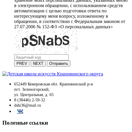
хранение моих персональных данных, указанных мною
в электронном обращении, с использованием средств
автоматизации с целью подготовки ответа по
интересующему меня вопросу, изложенному в
обращении, в соответствии с Федеральным законом от
27.07.2006 № 152-ФЗ «О персональных данных»
PREV
NEXT
Отправить
652449 Кемеровская обл. Крапивинский р-н
пгт. Зеленогорский,
ул. Центральная, д. 65
8 (38446) 2-59-32
dshi36@mail.ru
Вконтакте
Полезные ссылки