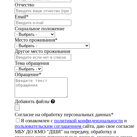
Отчество
Email
*
Социальное положение
Место проживания
*
Другое место проживания
Тема обращения
Обращение
*
Добавить файлы
Согласие на обработку персональных данных
*
Я ознакомлен с
политикой конфиденциальности
и
пользовательским соглашением
сайта, даю свое согласие
МБУ ДО КМО "ДШИ" на передачу, обработку и