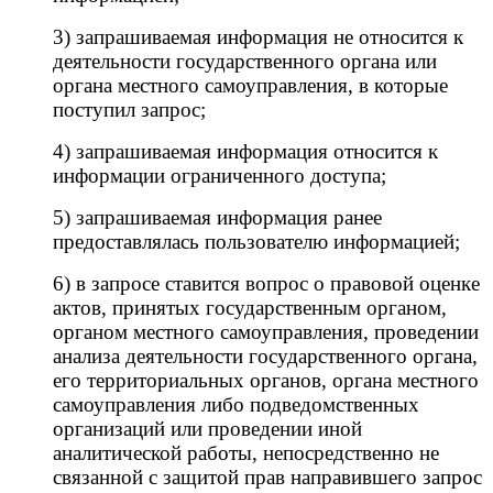
3) запрашиваемая информация не относится к
деятельности государственного органа или
органа местного самоуправления, в которые
поступил запрос;
4) запрашиваемая информация относится к
информации ограниченного доступа;
5) запрашиваемая информация ранее
предоставлялась пользователю информацией;
6) в запросе ставится вопрос о правовой оценке
актов, принятых государственным органом,
органом местного самоуправления, проведении
анализа деятельности государственного органа,
его территориальных органов, органа местного
самоуправления либо подведомственных
организаций или проведении иной
аналитической работы, непосредственно не
связанной с защитой прав направившего запрос