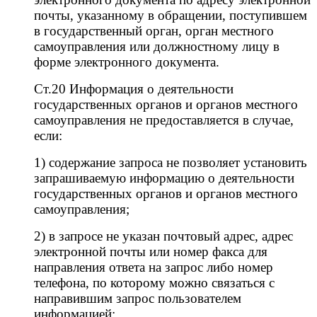
почты, указанному в обращении, поступившем
в государственный орган, орган местного
самоуправления или должностному лицу в
форме электронного документа.
Ст.20 Информация о деятельности
государственных органов и органов местного
самоуправления не предоставляется в случае,
если:
1) содержание запроса не позволяет установить
запрашиваемую информацию о деятельности
государственных органов и органов местного
самоуправления;
2) в запросе не указан почтовый адрес, адрес
электронной почты или номер факса для
направления ответа на запрос либо номер
телефона, по которому можно связаться с
направившим запрос пользователем
информацией;