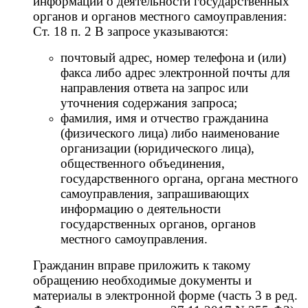
информации о деятельности государственных
органов и органов местного самоуправления:
Ст. 18 п. 2 В запросе указываются:
почтовый адрес, номер телефона и (или)
факса либо адрес электронной почты для
направления ответа на запрос или
уточнения содержания запроса;
фамилия, имя и отчество гражданина
(физического лица) либо наименование
организации (юридического лица),
общественного объединения,
государственного органа, органа местного
самоуправления, запрашивающих
информацию о деятельности
государственных органов, органов
местного самоуправления.
Гражданин вправе приложить к такому
обращению необходимые документы и
материалы в электронной форме (часть 3 в ред.