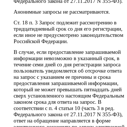
Федерального закона от 27.11.2017 N 355-ФЗ).
Анонимные запросы не рассматриваются.
Ст. 18 п. 3 Запрос подлежит рассмотрению в
тридцатидневный срок со дня его регистрации,
если иное не предусмотрено законодательством
Российской Федерации.
В случае, если предоставление запрашиваемой
информации невозможно в указанный срок, в
течение семи дней со дня регистрации запроса
пользователь уведомляется об отсрочке ответа
на запрос с указанием ее причины и срока
предоставления запрашиваемой информации,
который не может превышать пятнадцать дней
сверх установленного настоящим Федеральным
законом срока для ответа на запрос. В
соответствии с п. 4 статьи 10 (часть 3 в ред.
Федерального закона от 27.11.2017 N 355-ФЗ),
ответ на обращение направляется в форме
электронного документа по адресу электронной