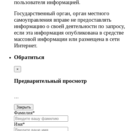
пользователя информацией.
Государственный орган, орган местного
самоуправления вправе не предоставлять
информацию о своей деятельности по запросу,
если эта информация опубликована в средстве
массовой информации или размещена в сети
Интернет.
Обратиться
×
Предварительный просмотр
…
Закрыть
Фамилия
*
Имя
*