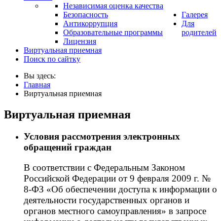
Независимая оценка качества
Безопасность
Галерея
Антикоррупция
Для
Образовательные программы
родителей
Лицензия
Виртуальная приемная
Поиск по сайтку
Вы здесь:
Главная
Виртуальная приемная
Виртуальная приемная
Условия рассмотрения электронных
обращений граждан
В соответствии с Федеральным Законом
Российской Федерации от 9 февраля 2009 г. №
8-ФЗ «Об обеспечении доступа к информации о
деятельности государственных органов и
органов местного самоуправления» в запросе