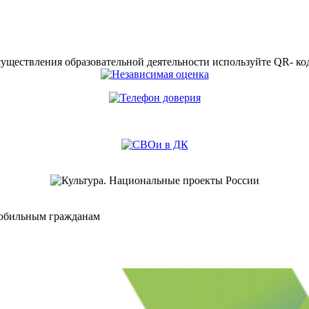
существления образовательной деятельности используйте QR- ко