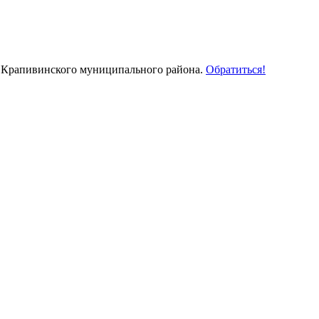
 Крапивинского муниципального района.
Обратиться!