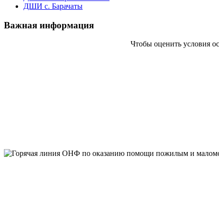
ДШИ с. Барачаты
Важная информация
Чтобы оценить условия о