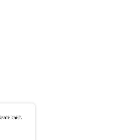
вать сайт,