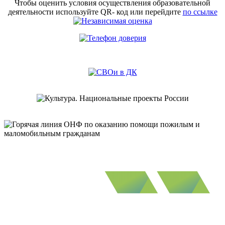
Чтобы оценить условия осуществления образовательной
деятельности используйте QR- код или перейдите
по ссылке