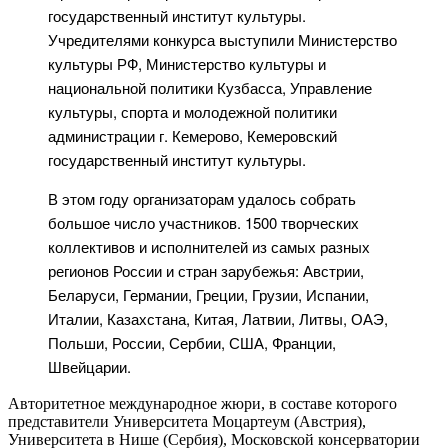
государственный институт культуры.
Учредителями конкурса выступили Министерство
культуры РФ, Министерство культуры и
национальной политики Кузбасса, Управление
культуры, спорта и молодежной политики
администрации г. Кемерово, Кемеровский
государственный институт культуры.
В этом году организаторам удалось собрать
большое число участников. 1500 творческих
коллективов и исполнителей из самых разных
регионов России и стран зарубежья: Австрии,
Беларуси, Германии, Греции, Грузии, Испании,
Италии, Казахстана, Китая, Латвии, Литвы, ОАЭ,
Польши, России, Сербии, США, Франции,
Швейцарии.
Авторитетное международное жюри, в составе которого
представители Университета Моцартеум (Австрия),
Университета в Нише (Сербия), Московской консерватории