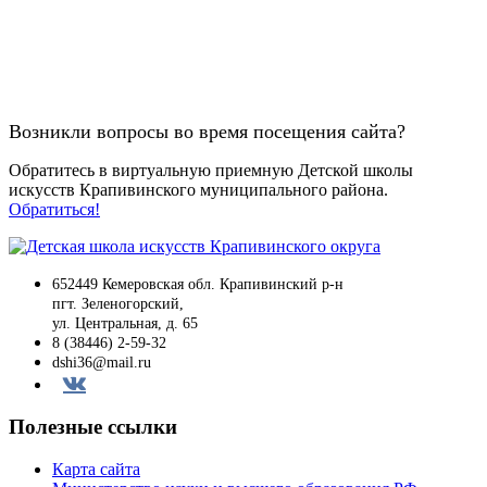
Возникли вопросы во время посещения сайта?
Обратитесь в виртуальную приемную Детской школы
искусств Крапивинского муниципального района.
Обратиться!
652449 Кемеровская обл. Крапивинский р-н
пгт. Зеленогорский,
ул. Центральная, д. 65
8 (38446) 2-59-32
dshi36@mail.ru
Вконтакте
Полезные ссылки
Карта сайта