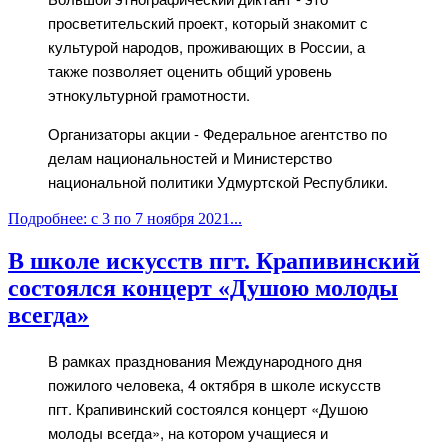
просветительский проект, который знакомит с
культурой народов, проживающих в России, а
также позволяет оценить общий уровень
этнокультурной грамотности.
Организаторы акции - Федеральное агентство по
делам национальностей и Министерство
национальной политики Удмуртской Республики.
Подробнее: с 3 по 7 ноября 2021...
В школе искусств пгт. Крапивинский
состоялся концерт «Душою молоды
всегда»
В рамках празднования Международного дня
пожилого человека, 4 октября в школе искусств
пгт. Крапивинский состоялся концерт «Душою
молоды всегда», на котором учащиеся и