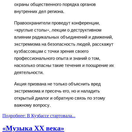
охраны общественного порядка органов
внутренних дел региона.
Правоохранители проведут конференции,
«круглые столы», лекции о деструктивном
влиянии радикальных объединений и движений,
экстремизма на безопасность людей, расскажут
кузбассовцам с точки зрения своего
профессионального опыта и знаний о том,
насколько опасны такие течения и поощрение их
деятельности.
Акция призвана не только объяснить вред
экстремизма и пресечь его, но и наладить
открытый диалог и обратную связь по этому
важному вопросу.
Подробнее: В Кузбассе стартовала...
«Музыка XX века»