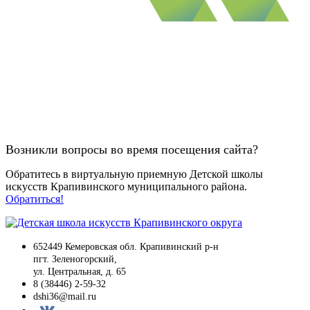
Возникли вопросы во время посещения сайта?
Обратитесь в виртуальную приемную Детской школы
искусств Крапивинского муниципального района.
Обратиться!
652449 Кемеровская обл. Крапивинский р-н
пгт. Зеленогорский,
ул. Центральная, д. 65
8 (38446) 2-59-32
dshi36@mail.ru