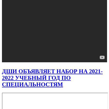
ДШИ ОБЪЯВЛЯЕТ НАБОР НА 2021-
2022 УЧЕБНЫЙ ГОД ПО
СПЕЦИАЛЬНОСТЯМ