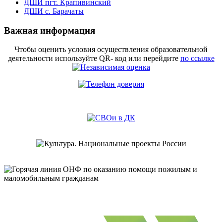
ДШИ пгт. Крапивинский
ДШИ с. Барачаты
Важная информация
Чтобы оценить условия осуществления образовательной
деятельности используйте QR- код или перейдите
по ссылке