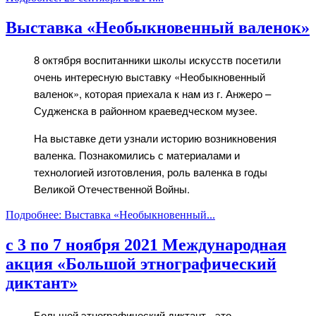
Выставка «Необыкновенный валенок»
8 октября воспитанники школы искусств посетили
очень интересную выставку «Необыкновенный
валенок», которая приехала к нам из г. Анжеро –
Судженска в районном краеведческом музее.
На выставке дети узнали историю возникновения
валенка. Познакомились с материалами и
технологией изготовления, роль валенка в годы
Великой Отечественной Войны.
Подробнее: Выставка «Необыкновенный...
с 3 по 7 ноября 2021 Международная
акция «Большой этнографический
диктант»
Большой этнографический диктант - это