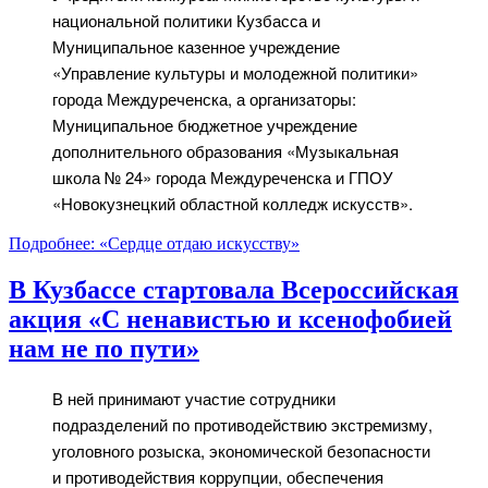
национальной политики Кузбасса и
Муниципальное казенное учреждение
«Управление культуры и молодежной политики»
города Междуреченска, а организаторы:
Муниципальное бюджетное учреждение
дополнительного образования «Музыкальная
школа № 24» города Междуреченска и ГПОУ
«Новокузнецкий областной колледж искусств».
Подробнее: «Сердце отдаю искусству»
В Кузбассе стартовала Всероссийская
акция «С ненавистью и ксенофобией
нам не по пути»
В ней принимают участие сотрудники
подразделений по противодействию экстремизму,
уголовного розыска, экономической безопасности
и противодействия коррупции, обеспечения