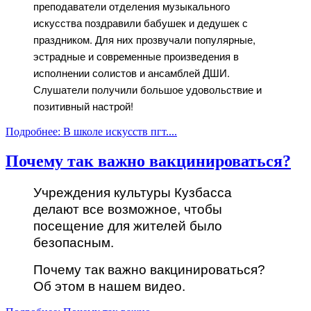
преподаватели отделения музыкального
искусства поздравили бабушек и дедушек с
праздником. Для них прозвучали популярные,
эстрадные и современные произведения в
исполнении солистов и ансамблей ДШИ.
Слушатели получили большое удовольствие и
позитивный настрой!
Подробнее: В школе искусств пгт....
Почему так важно вакцинироваться?
Учреждения культуры Кузбасса
делают все возможное, чтобы
посещение для жителей было
безопасным.
Почему так важно вакцинироваться?
Об этом в нашем видео.