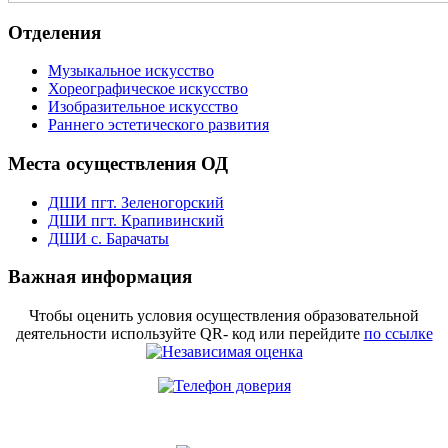
Отделения
Музыкальное искусство
Хореографическое искусство
Изобразительное искусство
Раннего эстетического развития
Места осуществления ОД
ДШИ пгт. Зеленогорский
ДШИ пгт. Крапивинский
ДШИ с. Барачаты
Важная информация
Чтобы оценить условия осуществления образовательной
деятельности используйте QR- код или перейдите
по ссылке