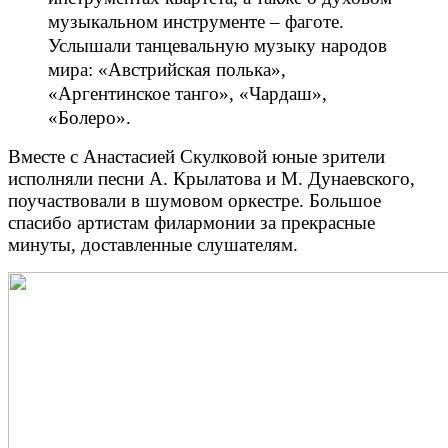
музыкальном инструменте – фаготе.
Услышали танцевальную музыку народов
мира: «Австрийская полька»,
«Аргентинское танго», «Чардаш»,
«Болеро».
Вместе с Анастасией Скулковой юные зрители
исполняли песни А. Крылатова и М. Дунаевского,
поучаствовали в шумовом оркестре. Большое
спасибо артистам филармонии за прекрасные
минуты, доставленные слушателям.