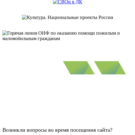
Возникли вопросы во время посещения сайта?