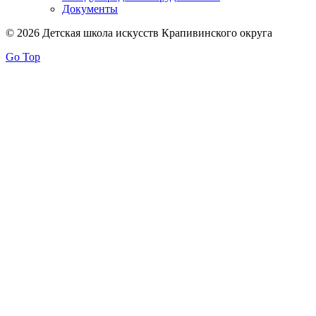
Документы
© 2026 Детская школа искусств Крапивинского округа
Go Top